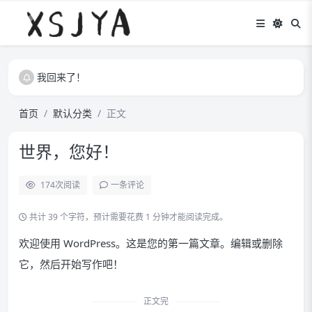
我回来了！
我回来了！
我回来了！
首页
默认分类
正文
世界，您好！
174
次阅读
一条评论
共计 39 个字符，预计需要花费 1 分钟才能阅读完成。
欢迎使用 WordPress。这是您的第一篇文章。编辑或删除
它，然后开始写作吧！
正文完