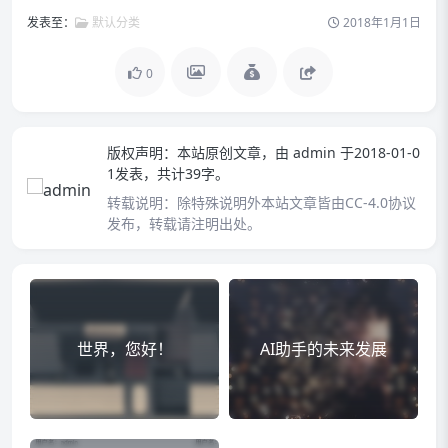
发表至：
默认分类
2018年1月1日
0
版权声明：
本站原创文章，由
admin
于2018-01-0
1发表，共计39字。
转载说明：
除特殊说明外本站文章皆由CC-4.0协议
发布，转载请注明出处。
世界，您好！
AI助手的未来发展