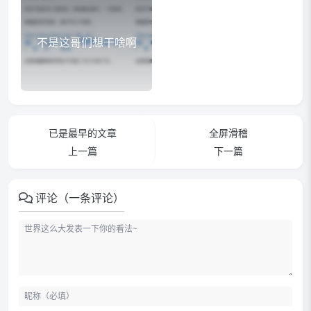
不是这哥们想干啥啊
已是最早的文章
全屏滑稽
上一篇
下一篇
评论（一条评论）