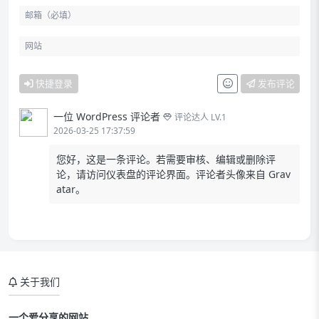
快捷登录
发布评论
一位 WordPress 评论者
评论达人 LV.1
2026-03-25 17:37:59
您好，这是一条评论。若需要审核、编辑或删除评
论，请访问仪表盘的评论界面。评论者头像来自
Grav
atar
。
关于我们
一个爱分享的网站.