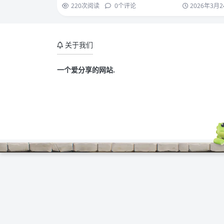
220
次阅读
0
个评论
2026年3月2
关于我们
一个爱分享的网站.