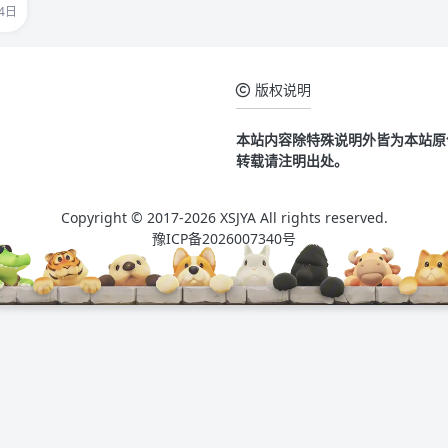
4日
版权说明
本站内容除特殊说明外皆为本站原
转载请注明出处。
Copyright © 2017-2026 XSJYA All rights reserved.
豫ICP备2026007340号